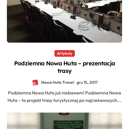
Artykuły
Podziemna Nowa Huta – prezentacja
trasy
Nowa Huta Travel
gru 15, 2017
Podziemna Nowa Huta już niebawem! Podziemna Nowa
Huta – to projekt trasy turystycznej po najciekawszych...