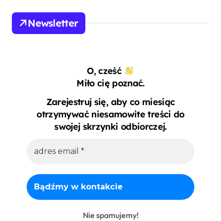
Newsletter
O, cześć
Miło cię poznać.
Zarejestruj się, aby co miesiąc
otrzymywać niesamowite treści do
swojej skrzynki odbiorczej.
Nie spamujemy!