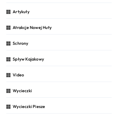
Artykuły
Atrakcje Nowej Huty
Schrony
Spływ Kajakowy
Video
Wycieczki
Wycieczki Piesze