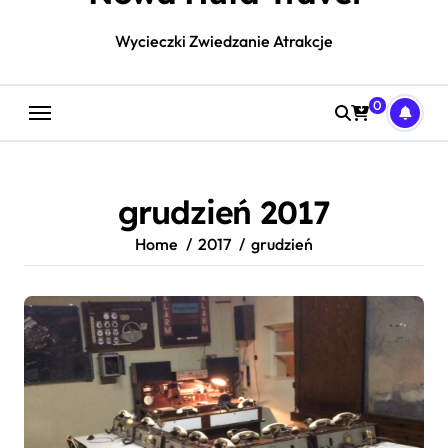
Wycieczki Zwiedzanie Atrakcje
0
grudzień 2017
Home
2017
grudzień