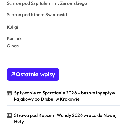
Schron pod Szpitalem im. Żeromskiego
Schron pod Kinem Światowid
Kuligi
Kontakt
O nas
Ostatnie wpisy
Spływanie za Sprzątanie 2026 – bezpłatny spływ
kajakowy po Dłubni w Krakowie
Strawa pod Kopcem Wandy 2026 wraca do Nowej
Huty