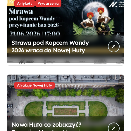
Artykuły
Wydarzenia
Strawa pod Kopcem Wandy
2026 wraca do Nowej Huty
Atrakcje Nowej Huty
Nowa Huta co zobaczyć?