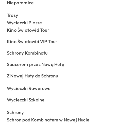
Niepołomice
Trasy
Wycieczki Piesze
Kino Światowid Tour
Kino Światowid VIP Tour
Schrony Kombinatu
Spacerem przez Nową Hutę
Z Nowej Huty do Schronu
Wycieczki Rowerowe
Wycieczki Szkolne
Schrony
Schron pod Kombinatem w Nowej Hucie