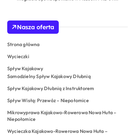
Nasza oferta
Strona główna
Wycieczki
Spływ Kajakowy
Samodzielny Spływ Kajakowy Dłubnią
Spływ Kajakowy Dłubnią z Instruktorem
Spływ Wisłą: Przewóz – Niepołomice
Mikrowyprawa Kajakowo-Rowerowa Nowa Huta –
Niepołomice
Wycieczka Kajakowo-Rowerowa Nowa Huta –